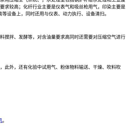
要求较高；化纤行业主要是仪表气和吸丝枪用气，印染主要是
装等设备上，同时还用与仪表、动力执行、设备清扫。
料搅拌、发酵等，对含油量要求高同时还需要对压缩空气进行
，此外，还有化验中试用气、粉体物料输送、干燥、吹料吹
机
。