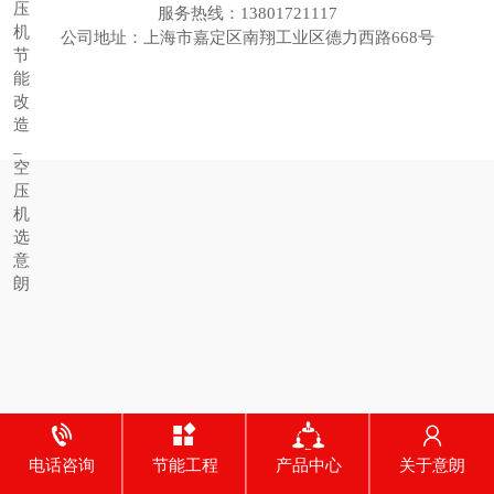
服务热线：13801721117
公司地址：上海市嘉定区南翔工业区德力西路668号
电话咨询
节能工程
产品中心
关于意朗