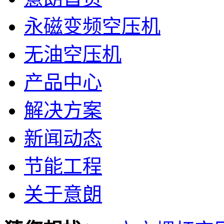
永磁变频空压机
无油空压机
产品中心
解决方案
新闻动态
节能工程
关于意朗