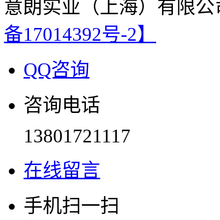
意朗实业（上海）有限公
备17014392号-2】
QQ咨询
咨询电话
13801721117
在线留言
手机扫一扫