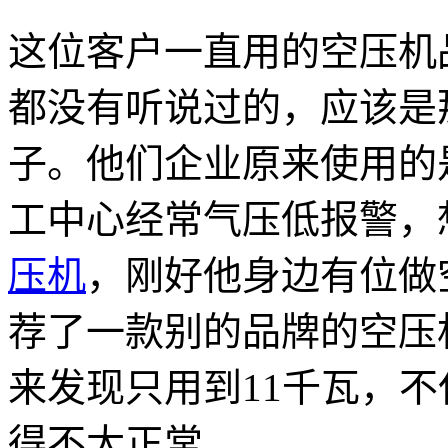
这位客户一直用的空压机
都没有听说过的，应该是
子。他们企业原来使用的
工中心经常气压低报警，
压机
，刚好他身边有位做
荐了一款别的品牌的空压
来发现只用到
11
千瓦，不
得不太正常。