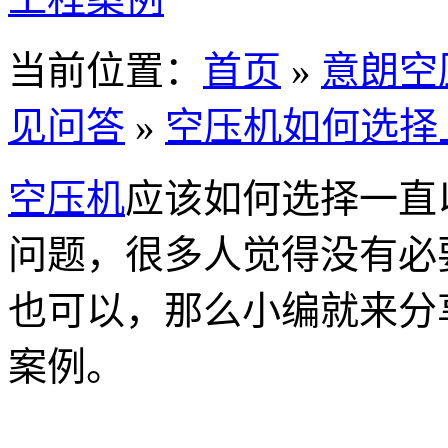
当前位置：
首页
»
意朗空
见问答
»
空压机如何选择
空压机
应该如何选择一直
问题，很多人觉得没有必
也可以，那么小编就来分
案例。