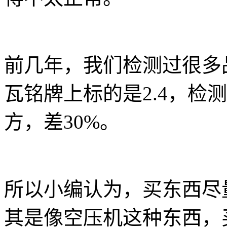
前几年，我们检测过很多
瓦铭牌上标的是
2.4
，检测
方，差
30%
。
所以小编认为，买东西尽
其是像空压机这种东西，