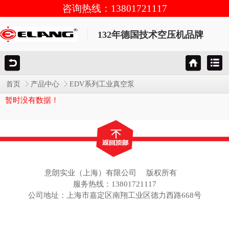
咨询热线：13801721117
132年德国技术空压机品牌
首页
产品中心
EDV系列工业真空泵
暂时没有数据！
意朗实业（上海）有限公司
版权所有
服务热线：13801721117
公司地址：上海市嘉定区南翔工业区德力西路668号