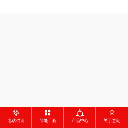
电话咨询
节能工程
产品中心
关于意朗